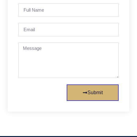
Submit