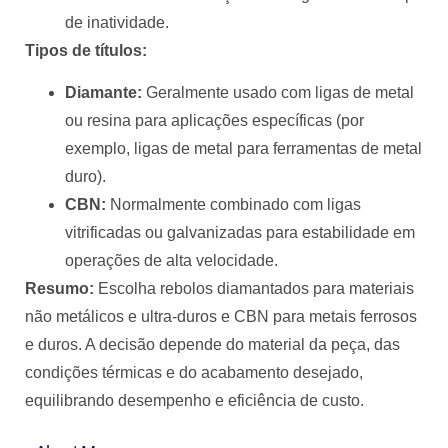
de inatividade.
Tipos de títulos:
Diamante:
Geralmente usado com ligas de metal
ou resina para aplicações específicas (por
exemplo, ligas de metal para ferramentas de metal
duro).
CBN:
Normalmente combinado com ligas
vitrificadas ou galvanizadas para estabilidade em
operações de alta velocidade.
Resumo:
Escolha rebolos diamantados para materiais
não metálicos e ultra-duros e CBN para metais ferrosos
e duros. A decisão depende do material da peça, das
condições térmicas e do acabamento desejado,
equilibrando desempenho e eficiência de custo.