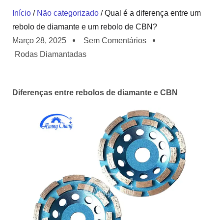
Início
/
Não categorizado
/ Qual é a diferença entre um
rebolo de diamante e um rebolo de CBN?
Março 28, 2025
Sem Comentários
Rodas Diamantadas
Diferenças entre rebolos de diamante e CBN