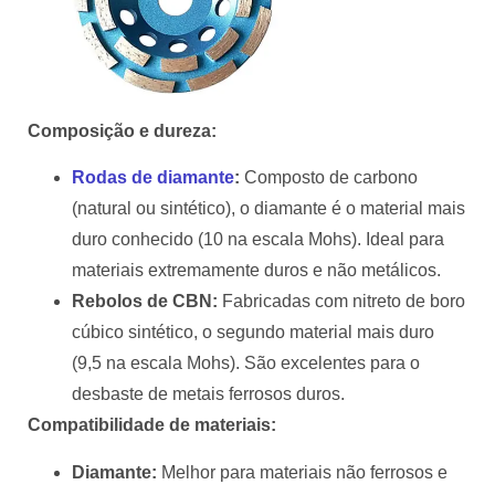
Composição e dureza:
Rodas de diamante
:
Composto de carbono
(natural ou sintético), o diamante é o material mais
duro conhecido (10 na escala Mohs). Ideal para
materiais extremamente duros e não metálicos.
Rebolos de CBN:
Fabricadas com nitreto de boro
cúbico sintético, o segundo material mais duro
(9,5 na escala Mohs). São excelentes para o
desbaste de metais ferrosos duros.
Compatibilidade de materiais:
Diamante:
Melhor para materiais não ferrosos e