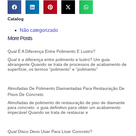
Catalog
Não categorizado
More Posts
Qual É A Diferença Entre Polimento E Lustro?
Qual é a diferença entre polimento e lustro? Um guia
abrangente Quando se trata de processos de acabamento de
superfície, os termos “polimento” e “polimento”
Almofadas De Polimento Diamantadas Para Restauração De
Pisos De Concreto
Almofadas de polimento de restauração de piso de diamante
para concreto: o guia definitivo para obter um acabamento
impecável Quando se trata de restaurar e
Qual Disco Devo Usar Para Lixar Concreto?