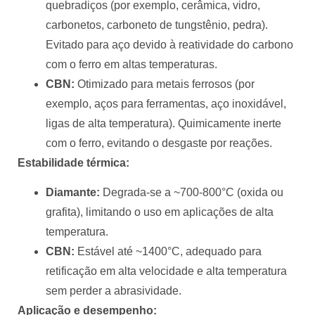
quebradiços (por exemplo, cerâmica, vidro,
carbonetos, carboneto de tungstênio, pedra).
Evitado para aço devido à reatividade do carbono
com o ferro em altas temperaturas.
CBN:
Otimizado para metais ferrosos (por
exemplo, aços para ferramentas, aço inoxidável,
ligas de alta temperatura). Quimicamente inerte
com o ferro, evitando o desgaste por reações.
Estabilidade térmica:
Diamante:
Degrada-se a ~700-800°C (oxida ou
grafita), limitando o uso em aplicações de alta
temperatura.
CBN:
Estável até ~1400°C, adequado para
retificação em alta velocidade e alta temperatura
sem perder a abrasividade.
Aplicação e desempenho: