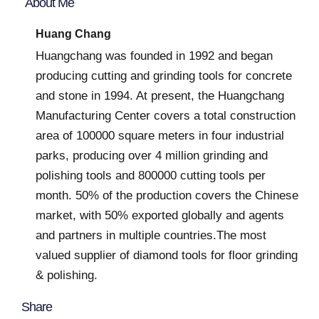
About Me
Huang Chang
Huangchang was founded in 1992 and began
producing cutting and grinding tools for concrete
and stone in 1994. At present, the Huangchang
Manufacturing Center covers a total construction
area of 100000 square meters in four industrial
parks, producing over 4 million grinding and
polishing tools and 800000 cutting tools per
month. 50% of the production covers the Chinese
market, with 50% exported globally and agents
and partners in multiple countries.The most
valued supplier of diamond tools for floor grinding
& polishing.
Share