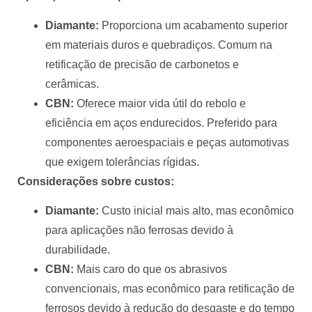
Diamante:
Proporciona um acabamento superior
em materiais duros e quebradiços. Comum na
retificação de precisão de carbonetos e
cerâmicas.
CBN:
Oferece maior vida útil do rebolo e
eficiência em aços endurecidos. Preferido para
componentes aeroespaciais e peças automotivas
que exigem tolerâncias rígidas.
Considerações sobre custos:
Diamante:
Custo inicial mais alto, mas econômico
para aplicações não ferrosas devido à
durabilidade.
CBN:
Mais caro do que os abrasivos
convencionais, mas econômico para retificação de
ferrosos devido à redução do desgaste e do tempo